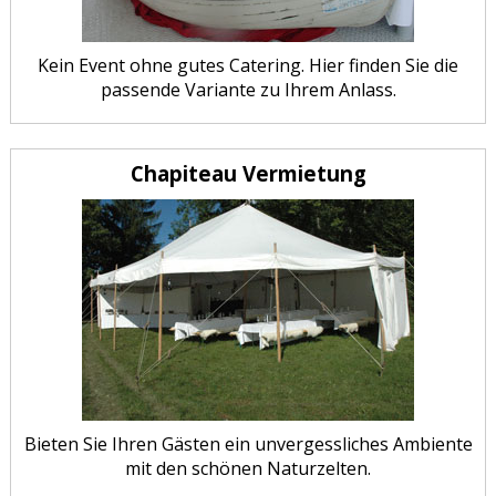
Kein Event ohne gutes Catering. Hier finden Sie die
passende Variante zu Ihrem Anlass.
Chapiteau Vermietung
Bieten Sie Ihren Gästen ein unvergessliches Ambiente
mit den schönen Naturzelten.