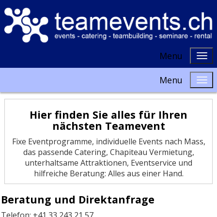
Menu
Menu
Hier finden Sie alles für Ihren
nächsten Teamevent
Fixe Eventprogramme, individuelle Events nach Mass,
das passende Catering, Chapiteau Vermietung,
unterhaltsame Attraktionen, Eventservice und
hilfreiche Beratung: Alles aus einer Hand.
Beratung und Direktanfrage
Telefon: +41 33 243 21 57