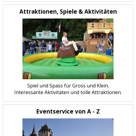
Attraktionen, Spiele & Aktivitäten
Spiel und Spass für Gross und Klein.
Interessante Aktivitäten und tolle Attraktionen.
Eventservice von A - Z