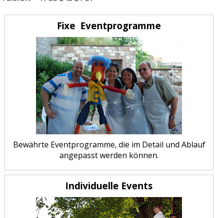
Fixe Eventprogramme
Bewährte Eventprogramme, die im Detail und Ablauf
angepasst werden können.
Individuelle Events