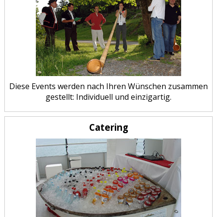
Diese Events werden nach Ihren Wünschen zusammen
gestellt: Individuell und einzigartig.
Catering