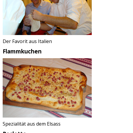
Der Favorit aus Italien
Flammkuchen
Spezialität aus dem Elsass