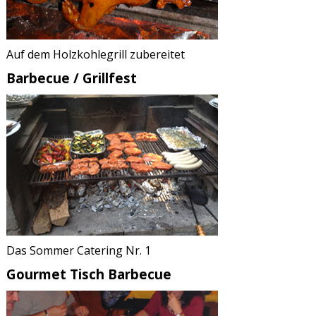
Auf dem Holzkohlegrill zubereitet
Barbecue / Grillfest
Das Sommer Catering Nr. 1
Gourmet Tisch Barbecue