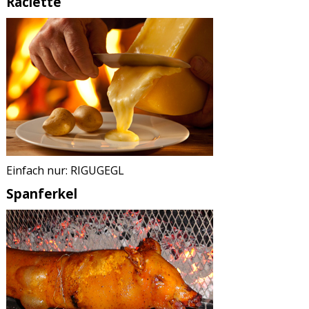
Raclette
Einfach nur: RIGUGEGL
Spanferkel