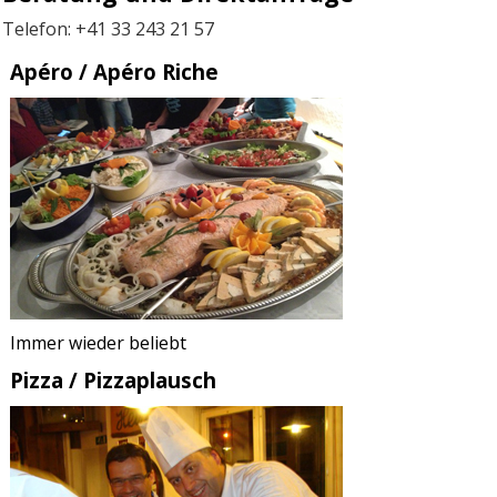
Telefon: +41 33 243 21 57
Apéro / Apéro Riche
Immer wieder beliebt
Pizza / Pizzaplausch