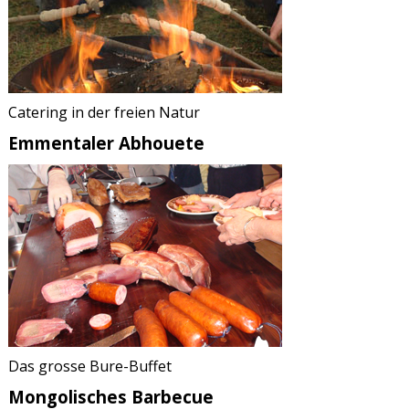
Catering in der freien Natur
Emmentaler Abhouete
Das grosse Bure-Buffet
Mongolisches Barbecue