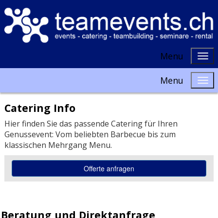
Menu
Menu
Catering Info
Hier finden Sie das passende Catering für Ihren
Genussevent: Vom beliebten Barbecue bis zum
klassischen Mehrgang Menu.
Beratung und Direktanfrage