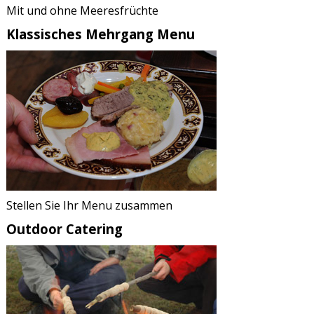
Mit und ohne Meeresfrüchte
Klassisches Mehrgang Menu
Stellen Sie Ihr Menu zusammen
Outdoor Catering