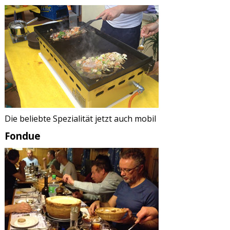
Die beliebte Spezialität jetzt auch mobil
Fondue