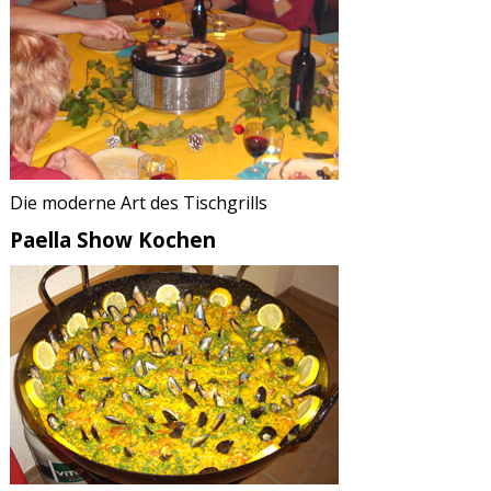
Die moderne Art des Tischgrills
Paella Show Kochen