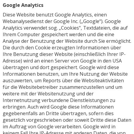
Google Analytics
Diese Website benutzt Google Analytics, einen
Webanalysedienst der Google Inc. („Google“). Google
Analytics verwendet sog. „Cookies“, Textdateien, die auf
Ihrem Computer gespeichert werden und die eine
Analyse der Benutzung der Website durch Sie ermöglicht.
Die durch den Cookie erzeugten Informationen über
Ihre Benutzung dieser Website (einschließlich Ihrer IP-
Adresse) wird an einen Server von Google in den USA
übertragen und dort gespeichert. Google wird diese
Informationen benutzen, um Ihre Nutzung der Website
auszuwerten, um Reports über die Websiteaktivitäten
für die Websitebetreiber zusammenzustellen und um
weitere mit der Websitenutzung und der
Internetnutzung verbundene Dienstleistungen zu
erbringen. Auch wird Google diese Informationen
gegebenenfalls an Dritte übertragen, sofern dies
gesetzlich vorgeschrieben oder soweit Dritte diese Daten
im Auftrag von Google verarbeiten. Google wird in
keinem Fall Ihre IP-Adresse mit anderen Daten, die von