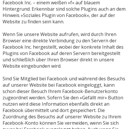
Facebook Inc. – einem weißen »f« auf blauem
Hintergrund. Erkennbar sind solche Plugins auch an dem
Hinweis »Soziales Plugin von Facebook«, der auf der
Website zu finden sein kann.
Wenn Sie unsere Website aufrufen, wird durch Ihren
Browser eine direkte Verbindung zu den Servern der
Facebook Inc. hergestellt, wobei der konkrete Inhalt des
Plugins von Facebook auf deren Servern bereitgestellt
und schließlich über Ihren Browser direkt in unsere
Website eingebunden wird.
Sind Sie Mitglied bei Facebook und während des Besuchs
auf unserer Website bei Facebook eingeloggt, kann
schon dieser Besuch Ihrem Facebook-Benutzerkonto
zugeordnet werden. Sofern Sie den »Gefällt mir« Button
nutzen wird diese Information ebenfalls direkt an
Facebook übermittelt und dort gespeichert. Die
Zuordnung des Besuchs auf unserer Website zu Ihrem
Facebook-Konto können Sie vermeiden, wenn Sie sich