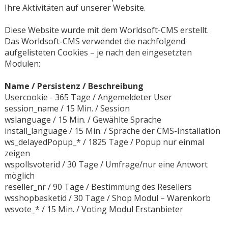
Ihre Aktivitäten auf unserer Website.
Diese Website wurde mit dem Worldsoft-CMS erstellt.
Das Worldsoft-CMS verwendet die nachfolgend
aufgelisteten Cookies – je nach den eingesetzten
Modulen:
Name / Persistenz / Beschreibung
Usercookie - 365 Tage / Angemeldeter User
session_name / 15 Min. / Session
wslanguage / 15 Min. / Gewählte Sprache
install_language / 15 Min. / Sprache der CMS-Installation
ws_delayedPopup_* / 1825 Tage / Popup nur einmal
zeigen
wspollsvoterid / 30 Tage / Umfrage/nur eine Antwort
möglich
reseller_nr / 90 Tage / Bestimmung des Resellers
wsshopbasketid / 30 Tage / Shop Modul – Warenkorb
wsvote_* / 15 Min. / Voting Modul Erstanbieter