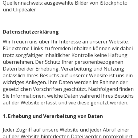
Quellennachweis: ausgewählte Bilder von iStockphoto
und Clipdealer
Datenschutzerklärung
Wir freuen uns über Ihr Interesse an unserer Website.
Für externe Links zu fremden Inhalten können wir dabei
trotz sorgfältiger inhaltlicher Kontrolle keine Haftung
übernehmen. Der Schutz Ihrer personenbezogenen
Daten bei der Erhebung, Verarbeitung und Nutzung
anlässlich Ihres Besuchs auf unserer Website ist uns ein
wichtiges Anliegen. Ihre Daten werden im Rahmen der
gesetzlichen Vorschriften geschützt. Nachfolgend finden
Sie Informationen, welche Daten während Ihres Besuchs
auf der Website erfasst und wie diese genutzt werden:
1. Erhebung und Verarbeitung von Daten
Jeder Zugriff auf unsere Website und jeder Abruf einer
auf der Website hinterlegten Datei werden protokolliert.