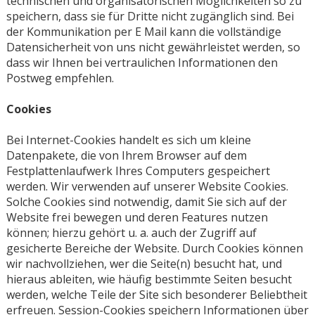
technischen und organisatorischen Möglichkeiten so zu
speichern, dass sie für Dritte nicht zugänglich sind. Bei
der Kommunikation per E Mail kann die vollständige
Datensicherheit von uns nicht gewährleistet werden, so
dass wir Ihnen bei vertraulichen Informationen den
Postweg empfehlen.
Cookies
Bei Internet-Cookies handelt es sich um kleine
Datenpakete, die von Ihrem Browser auf dem
Festplattenlaufwerk Ihres Computers gespeichert
werden. Wir verwenden auf unserer Website Cookies.
Solche Cookies sind notwendig, damit Sie sich auf der
Website frei bewegen und deren Features nutzen
können; hierzu gehört u. a. auch der Zugriff auf
gesicherte Bereiche der Website. Durch Cookies können
wir nachvollziehen, wer die Seite(n) besucht hat, und
hieraus ableiten, wie häufig bestimmte Seiten besucht
werden, welche Teile der Site sich besonderer Beliebtheit
erfreuen. Session-Cookies speichern Informationen über