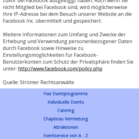
zuvor bei Facebook ausgeloggt haben. Auch wenn Sie
nicht Mitglied bei Facebook sind, wird möglicherweise
Ihre IP-Adresse bei dem Besuch unserer Website an die
Facebook Inc. übermittelt und gespeichert.
Weitere Informationen zum Umfang und Zwecke der
Erhebung und Verwendung personenbezogener Daten
durch Facebook sowie Hinweise zu
Einstellungsmöglichkeiten für Facebook-
Benutzerkonten zum Schutz der Privatsphäre finden Sie
unter:
http://www.facebook.com/policy.php
Quelle: Strömer Rechtsanwälte
Fixe Eventprogramme
Individuelle Events
Catering
Chapiteau Vermietung
Attraktionen
Eventservice von A - Z