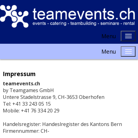
Menu
Menu
Impressum
teamevents.ch
by Teamgames GmbH
Untere Stadelstrasse 9, CH-3653 Oberhofen
Tel: +41 33 243 05 15
Mobile: +41 76 334 20 29
Handelsregister: Handeslregister des Kantons Bern
Firmennummer: CH-