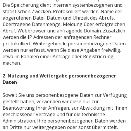
Die Speicherung dient internen systembezogenen und
statistischen Zwecken. Protokolliert werden: Name der
abgerufenen Datei, Datum und Uhrzeit des Abrufs,
übertragene Datenmenge, Meldung über erfolgreichen
Abruf, Webbrowser und anfragende Domain. Zusätzlich
werden die IP Adressen der anfragenden Rechner
protokolliert. Weitergehende personenbezogene Daten
werden nur erfasst, wenn Sie diese Angaben freiwillig,
etwa im Rahmen einer Anfrage oder Registrierung,
machen.
2. Nutzung und Weitergabe personenbezogener
Daten
Soweit Sie uns personenbezogene Daten zur Verfügung
gestellt haben, verwenden wir diese nur zur
Beantwortung Ihrer Anfragen, zur Abwicklung mit Ihnen
geschlossener Verträge und für die technische
Administration. Ihre personenbezogenen Daten werden
an Dritte nur weitergegeben oder sonst übermittelt,