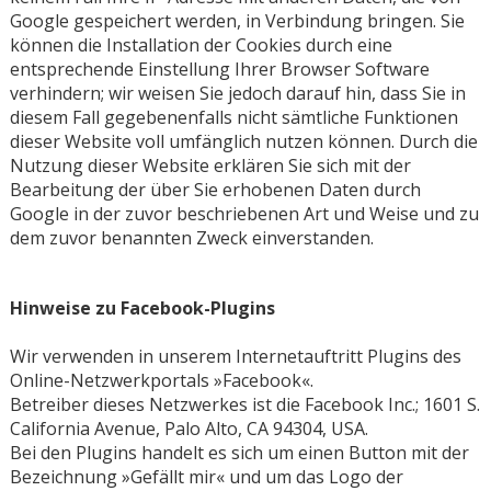
Google gespeichert werden, in Verbindung bringen. Sie
können die Installation der Cookies durch eine
entsprechende Einstellung Ihrer Browser Software
verhindern; wir weisen Sie jedoch darauf hin, dass Sie in
diesem Fall gegebenenfalls nicht sämtliche Funktionen
dieser Website voll umfänglich nutzen können. Durch die
Nutzung dieser Website erklären Sie sich mit der
Bearbeitung der über Sie erhobenen Daten durch
Google in der zuvor beschriebenen Art und Weise und zu
dem zuvor benannten Zweck einverstanden.
Hinweise zu Facebook-Plugins
Wir verwenden in unserem Internetauftritt Plugins des
Online-Netzwerkportals »Facebook«.
Betreiber dieses Netzwerkes ist die Facebook Inc.; 1601 S.
California Avenue, Palo Alto, CA 94304, USA.
Bei den Plugins handelt es sich um einen Button mit der
Bezeichnung »Gefällt mir« und um das Logo der