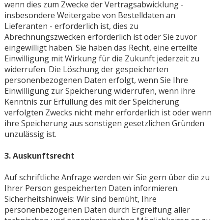
wenn dies zum Zwecke der Vertragsabwicklung -
insbesondere Weitergabe von Bestelldaten an
Lieferanten - erforderlich ist, dies zu
Abrechnungszwecken erforderlich ist oder Sie zuvor
eingewilligt haben. Sie haben das Recht, eine erteilte
Einwilligung mit Wirkung für die Zukunft jederzeit zu
widerrufen. Die Löschung der gespeicherten
personenbezogenen Daten erfolgt, wenn Sie Ihre
Einwilligung zur Speicherung widerrufen, wenn ihre
Kenntnis zur Erfüllung des mit der Speicherung
verfolgten Zwecks nicht mehr erforderlich ist oder wenn
ihre Speicherung aus sonstigen gesetzlichen Gründen
unzulässig ist.
3. Auskunftsrecht
Auf schriftliche Anfrage werden wir Sie gern über die zu
Ihrer Person gespeicherten Daten informieren.
Sicherheitshinweis: Wir sind bemüht, Ihre
personenbezogenen Daten durch Ergreifung aller