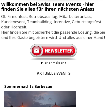
Willkommen bei Swiss Team Events - hier
finden Sie alles für Ihren nächsten Anlass
Ob Firmenfest, Betriebsausflug, Mitarbeiteranlass,
Kundenevent, Teambuilding, Incentive, Geburtstagsfest
oder Hochzeit.
Hier finden Sie mit Sicherheit die passende Lösung, die Sie
und Ihre Gäste begeistern wird. Und alles aus einer Hand !
Hier anmelden !
AKTUELLE EVENTS
Sommernachts Ba
rbecue