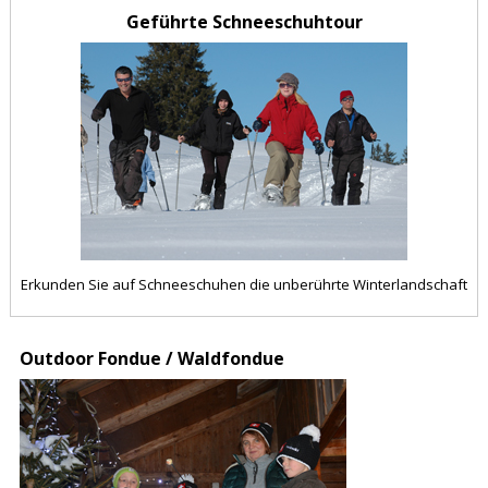
Geführte
Schneeschuhtour
Erkunden Sie auf Schneeschuhen die unberührte Winterlandschaft
Outdoor Fondue /
Waldfondue