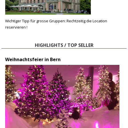
Wichtiger Tipp für grosse Gruppen: Rechtzeitig die Location
reservieren !
HIGHLIGHTS / TOP SELLER
Weihnachtsfeier in Bern