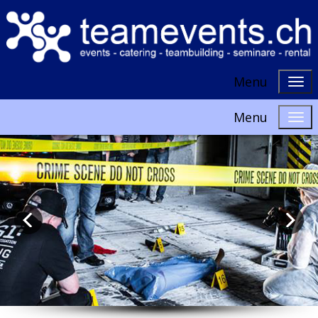
Menu
Menu