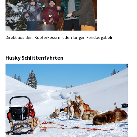
Direkt aus dem Kupferkessi mit den langen Fonduegabeln
Husky Schlittenfahrten