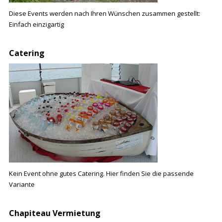
Diese Events werden nach Ihren Wünschen zusammen gestellt:
Einfach einzigartig
Catering
Kein Event ohne gutes Catering. Hier finden Sie die passende
Variante
Chapiteau Vermietung