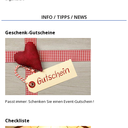
INFO / TIPPS / NEWS
Geschenk-Gutscheine
Passt immer:
S
chenken Sie einen Event-Gutschein !
Checkliste