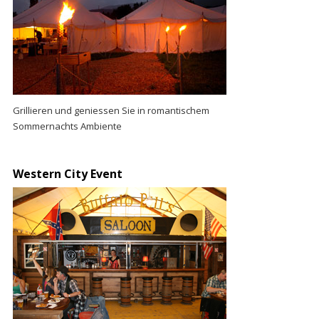
Grillieren und geniessen Sie in romantischem
Sommernachts Ambiente
Western City Event