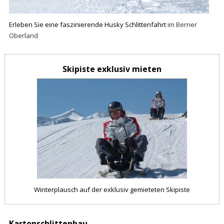
Erleben Sie eine faszinierende Husky Schlittenfahrt
im Berner
Oberland
Skipiste exklusiv mieten
Winterplausch auf der exklusiv gemieteten Skipiste
Kartonschlittenbau