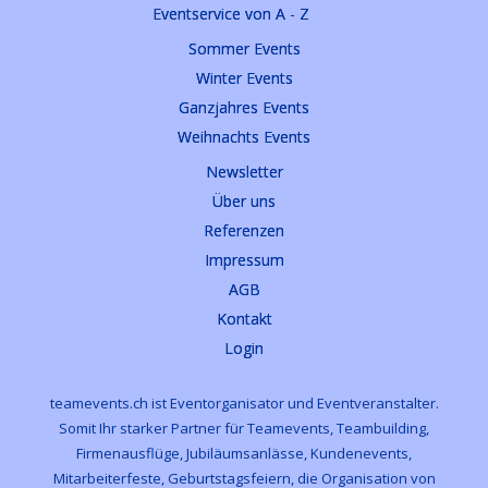
Eventservice von A - Z
Sommer Events
Winter Events
Ganzjahres Events
Weihnachts Events
Newsletter
Über uns
Referenzen
Impressum
AGB
Kontakt
Login
teamevents.ch ist Eventorganisator und Eventveranstalter.
Somit Ihr starker Partner für Teamevents, Teambuilding,
Firmenausflüge, Jubiläumsanlässe, Kundenevents,
Mitarbeiterfeste, Geburtstagsfeiern, die Organisation von