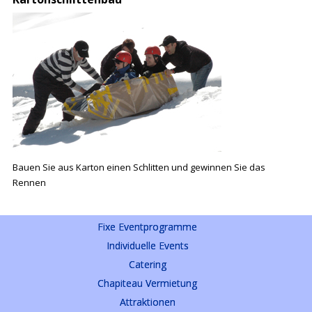
Bauen Sie aus Karton einen Schlitten und gewinnen Sie das
Rennen
Fixe Eventprogramme
Individuelle Events
Catering
Chapiteau Vermietung
Attraktionen