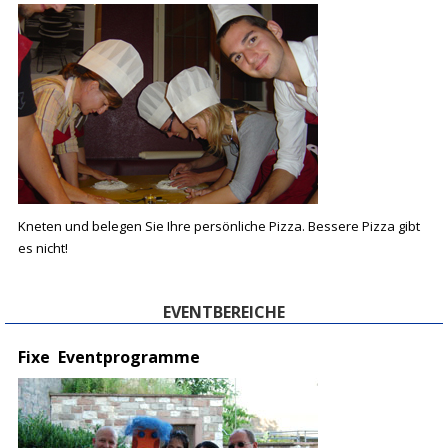
K
neten und belegen Sie Ihre persönliche Pizza. Bessere Pizza gibt
es nicht!
EVENTBEREICHE
Fixe Eventprogramme