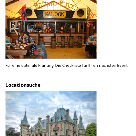
Für eine optimale Planung: Die Checkliste für Ihren nächsten Event
Locationsuche