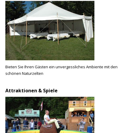
Bieten Sie Ihren Gästen ein unvergessliches Ambiente mit den
schönen Naturzelten
Attraktionen & Spiele