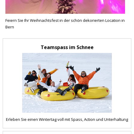
Feiern Sie Ihr Weihnachtsfest in der schön dekorierten Location in
Bern
Teamspass im Schnee
Erleben Sie einen Wintertag voll mit Spass, Action und Unterhaltung