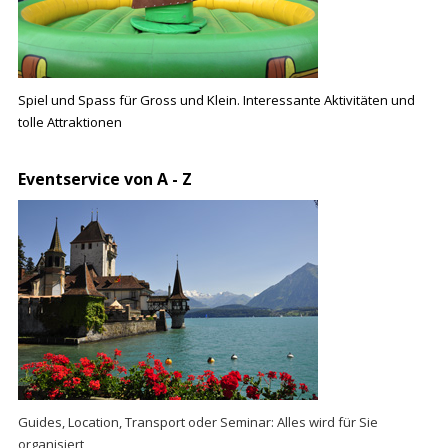
Spiel und Spass für Gross und Klein. Interessante Aktivitäten und
tolle Attraktionen
Eventservice von A - Z
Guides, Location, Transport oder Seminar: Alles wird für Sie
organisiert