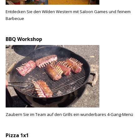
E
ntdecken Sie den Wilden Western mit Saloon Games und feinem
Barbecue
BBQ Workshop
Zaubern Sie im Team auf den Grills ein wunderbares 4-Gang-Menü
Pizza 1x1