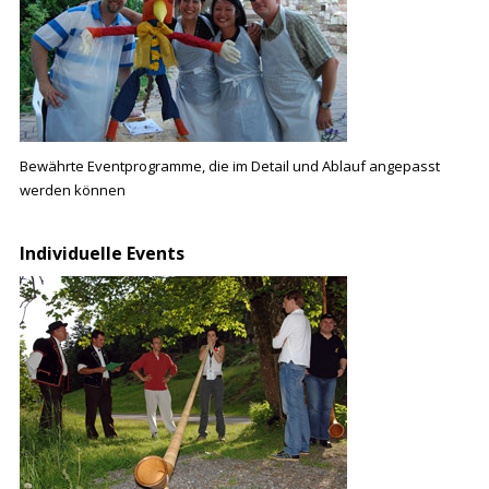
Bewährte Eventprogramme, die im Detail und Ablauf angepasst
werden können
Individuelle Events