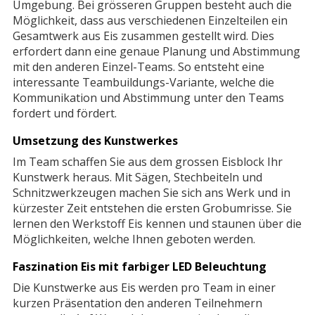
Umgebung. Bei grösseren Gruppen besteht auch die
Möglichkeit, dass aus verschiedenen Einzelteilen ein
Gesamtwerk aus Eis zusammen gestellt wird. Dies
erfordert dann eine genaue Planung und Abstimmung
mit den anderen Einzel-Teams. So entsteht eine
interessante Teambuildungs-Variante, welche die
Kommunikation und Abstimmung unter den Teams
fordert und fördert.
Umsetzung des Kunstwerkes
Im Team schaffen Sie aus dem grossen Eisblock Ihr
Kunstwerk heraus. Mit Sägen, Stechbeiteln und
Schnitzwerkzeugen machen Sie sich ans Werk und in
kürzester Zeit entstehen die ersten Grobumrisse. Sie
lernen den Werkstoff Eis kennen und staunen über die
Möglichkeiten, welche Ihnen geboten werden.
Faszination Eis mit farbiger LED Beleuchtung
Die Kunstwerke aus Eis werden pro Team in einer
kurzen Präsentation den anderen Teilnehmern