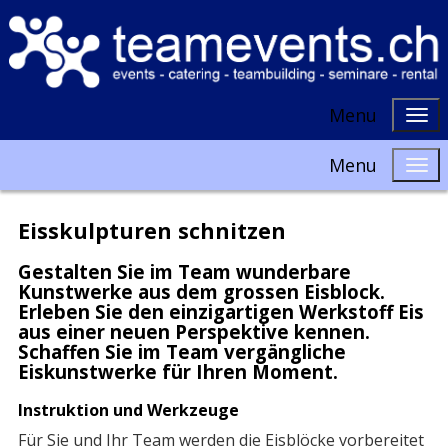
Menu
Menu
Eisskulpturen schnitzen
Gestalten Sie im Team wunderbare
Kunstwerke aus dem grossen Eisblock.
Erleben Sie den einzigartigen Werkstoff Eis
aus einer neuen Perspektive kennen.
Schaffen Sie im Team vergängliche
Eiskunstwerke für Ihren Moment.
Instruktion und Werkzeuge
Für Sie und Ihr Team werden die Eisblöcke vorbereitet