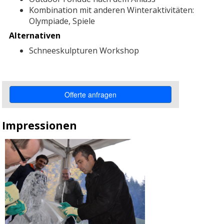
Kombination mit anderen Winteraktivitäten:
Olympiade, Spiele
Alternativen
Schneeskulpturen Workshop
Impressionen