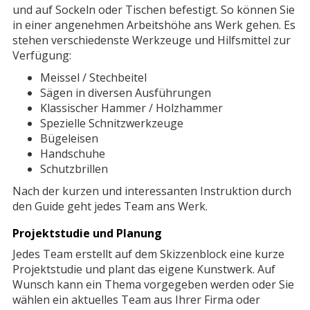
und auf Sockeln oder Tischen befestigt. So können Sie
in einer angenehmen Arbeitshöhe ans Werk gehen. Es
stehen verschiedenste Werkzeuge und Hilfsmittel zur
Verfügung:
Meissel / Stechbeitel
Sägen in diversen Ausführungen
Klassischer Hammer / Holzhammer
Spezielle Schnitzwerkzeuge
Bügeleisen
Handschuhe
Schutzbrillen
Nach der kurzen und interessanten Instruktion durch
den Guide geht jedes Team ans Werk.
Projektstudie und Planung
Jedes Team erstellt auf dem Skizzenblock eine kurze
Projektstudie und plant das eigene Kunstwerk. Auf
Wunsch kann ein Thema vorgegeben werden oder Sie
wählen ein aktuelles Team aus Ihrer Firma oder