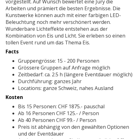
vorgestellt. Auf Wunsch bewertet eine Jury die
Arbeiten und prämiert die besten Ergebnisse. Die
Kunstwerke können auch mit einer farbigen LED-
Beleuchtung noch mehr verschönert werden.
Wunderbare Lichteffekte entstehen aus der
Kombination von Eis und Licht. Sie erleben so einen
tollen Event rund um das Thema Eis.
Facts
Gruppengrösse: 15 - 200 Personen
Grössere Gruppen auf Anfrage möglich
Zeitbedarf: ca. 2.5 h (längere Eventdauer möglich)
Durchführung: ganzes Jahr
Locations: ganze Schweiz, nahes Ausland
Kosten
Bis 15 Personen: CHF 1875.- pauschal
Ab 16 Personen CHF 125.- / Person
Ab 40 Personen CHF 99.- / Person
Preis ist abhängig von den gewählten Optionen
und der Eventdauer