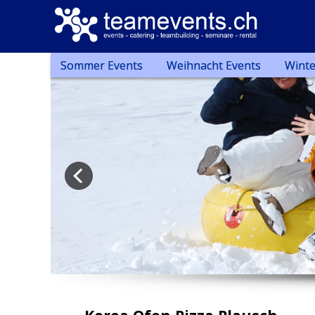
Sommer Events
Weihnacht Events
Winte