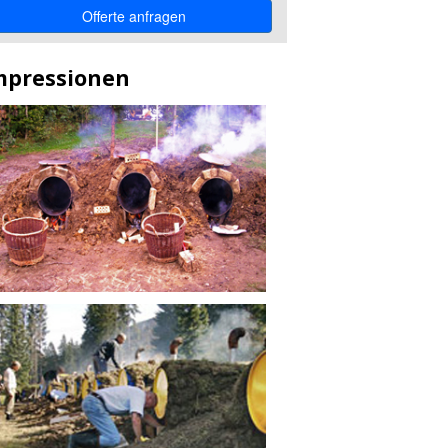
mpressionen