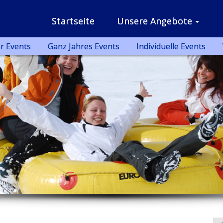
Startseite
Unsere Angebote
r Events
Ganz Jahres Events
Individuelle Events
T