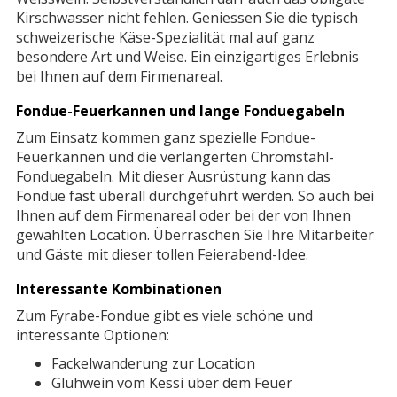
Kirschwasser nicht fehlen. Geniessen Sie die typisch
schweizerische Käse-Spezialität mal auf ganz
besondere Art und Weise. Ein einzigartiges Erlebnis
bei Ihnen auf dem Firmenareal.
Fondue-Feuerkannen und lange Fonduegabeln
Zum Einsatz kommen ganz spezielle Fondue-
Feuerkannen und die verlängerten Chromstahl-
Fonduegabeln. Mit dieser Ausrüstung kann das
Fondue fast überall durchgeführt werden. So auch bei
Ihnen auf dem Firmenareal oder bei der von Ihnen
gewählten Location. Überraschen Sie Ihre Mitarbeiter
und Gäste mit dieser tollen Feierabend-Idee.
Interessante Kombinationen
Zum Fyrabe-Fondue gibt es viele schöne und
interessante Optionen:
Fackelwanderung zur Location
Glühwein vom Kessi über dem Feuer