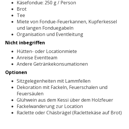
Käsefondue: 250 g / Person
Brot
Tee
Miete von Fondue-Feuerkannen, Kupferkessel
und langen Fonduegabeln
Organisation und Eventleitung
Nicht inbegriffen
Hütten- oder Locationmiete
Anreise Eventteam
Andere Getränkekonsumationen
Optionen
Sitzgelegenheiten mit Lammfellen
Dekoration mit Fackeln, Feuerschalen und
Feuersäulen
Glühwein aus dem Kessi über dem Holzfeuer
Fackelwanderung zur Location
Raclette oder Chäsbrägel (Raclettekäse auf Brot)