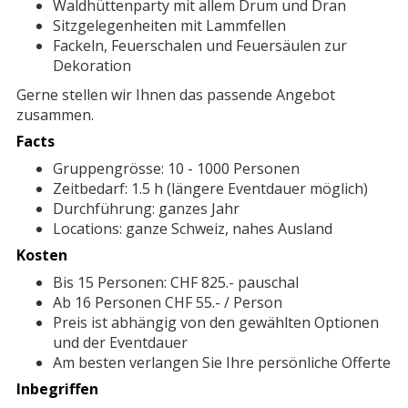
Waldhüttenparty mit allem Drum und Dran
Sitzgelegenheiten mit Lammfellen
Fackeln, Feuerschalen und Feuersäulen zur
Dekoration
Gerne stellen wir Ihnen das passende Angebot
zusammen.
Facts
Gruppengrösse: 10 - 1000 Personen
Zeitbedarf: 1.5 h (längere Eventdauer möglich)
Durchführung: ganzes Jahr
Locations: ganze Schweiz, nahes Ausland
Kosten
Bis 15 Personen: CHF 825.- pauschal
Ab 16 Personen CHF 55.- / Person
Preis ist abhängig von den gewählten Optionen
und der Eventdauer
Am besten verlangen Sie Ihre persönliche Offerte
Inbegriffen