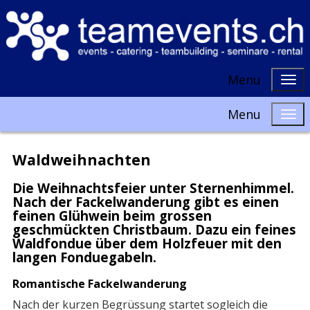
Menu
Menu
Waldweihnachten
Die Weihnachtsfeier unter Sternenhimmel.
Nach der Fackelwanderung gibt es einen
feinen Glühwein beim grossen
geschmückten Christbaum. Dazu ein feines
Waldfondue über dem Holzfeuer mit den
langen Fonduegabeln.
Romantische Fackelwanderung
Nach der kurzen Begrüssung startet sogleich die