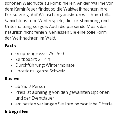
schönen Waldhütte zu kombinieren. An der Wärme vor
dem Kaminfeuer findet so die Waldweihnachten ihre
Fortsetzung. Auf Wunsch organisieren wir Ihnen tolle
Samichlous- und Winterspiele, die für Stimmung und
Unterhaltung sorgen. Auch die passende Musik darf
natürlich nicht fehlen. Geniessen Sie eine tolle Form
der Weihnachten im Wald.
Facts
Gruppengrösse: 25 - 500
Zeitbedarf: 2 - 4 h
Durchführung: Wintermonate
Locations: ganze Schweiz
Kosten
ab 85.- / Person
Preis ist abhängig von den gewählten Optionen
und der Eventdauer
am besten verlangen Sie Ihre persönliche Offerte
Inbegriffen