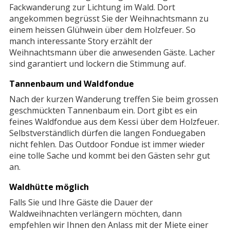
Fackwanderung zur Lichtung im Wald. Dort
angekommen begrüsst Sie der Weihnachtsmann zu
einem heissen Glühwein über dem Holzfeuer. So
manch interessante Story erzählt der
Weihnachtsmann über die anwesenden Gäste. Lacher
sind garantiert und lockern die Stimmung auf.
Tannenbaum und Waldfondue
Nach der kurzen Wanderung treffen Sie beim grossen
geschmückten Tannenbaum ein. Dort gibt es ein
feines Waldfondue aus dem Kessi über dem Holzfeuer.
Selbstverständlich dürfen die langen Fonduegaben
nicht fehlen. Das Outdoor Fondue ist immer wieder
eine tolle Sache und kommt bei den Gästen sehr gut
an.
Waldhütte möglich
Falls Sie und Ihre Gäste die Dauer der
Waldweihnachten verlängern möchten, dann
empfehlen wir Ihnen den Anlass mit der Miete einer