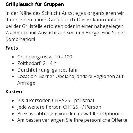
Grillplausch für Gruppen
In der Nähe des Schlucht Ausstieges organisieren wir
Ihnen einen feinen Grillplausch. Dieser kann einfach
bei der Grillstelle erfolgen oder in einer nahegelegen
Waldhütte mit Aussicht auf See und Berge. Eine Super-
Kombination!
Facts
Gruppengrösse: 10 - 100
Zeitbedarf: 2 - 4 h
Durchführung: ganzes Jahr
Location: Berner Obeland, andere Regionen auf
Anfrage
Kosten
Bis 4 Personen CHF 925.- pauschal
Jede weitere Person CHF 25.- / Person
Preis ist abhängig von den gewählten Optionen
Am besten verlangen Sie Ihre persönliche Offerte