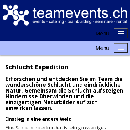
Menu
Menu
Schlucht Expedition
Erforschen und entdecken Sie im Team die
wunderschöne Schlucht und eindrückliche
Natur. Gemeinsam die Schlucht aufsteigen,
Hindernisse überwinden und die
einzigartigen Naturbilder auf sich
einwirken lassen.
Einstieg in eine andere Welt
Eine Schlucht zu erkunden ist ein grossartiges