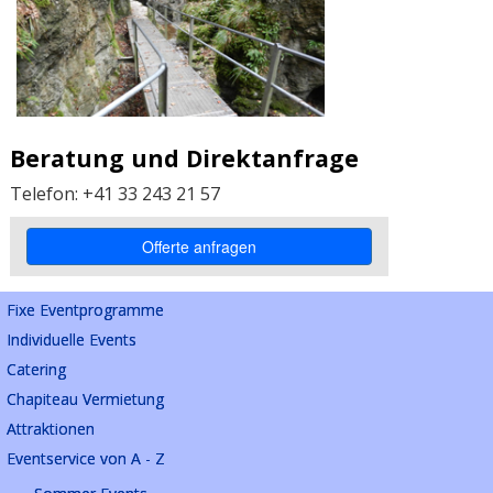
Beratung und Direktanfrage
Telefon: +41 33 243 21 57
Fixe Eventprogramme
Individuelle Events
Catering
Chapiteau Vermietung
Attraktionen
Eventservice von A - Z