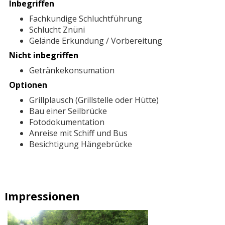
Inbegriffen
Fachkundige Schluchtführung
Schlucht Znüni
Gelände Erkundung / Vorbereitung
Nicht inbegriffen
Getränkekonsumation
Optionen
Grillplausch (Grillstelle oder Hütte)
Bau einer Seilbrücke
Fotodokumentation
Anreise mit Schiff und Bus
Besichtigung Hängebrücke
Impressionen