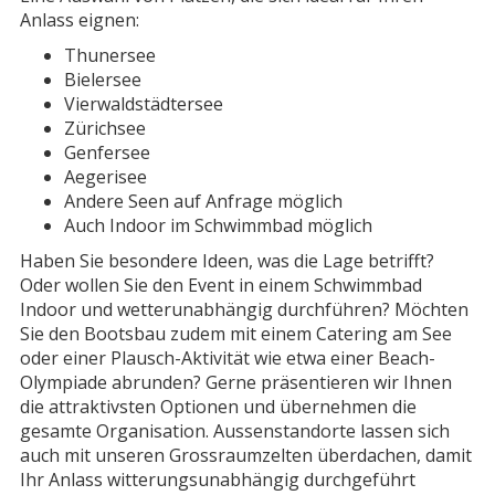
Anlass eignen:
Thunersee
Bielersee
Vierwaldstädtersee
Zürichsee
Genfersee
Aegerisee
Andere Seen auf Anfrage möglich
Auch Indoor im Schwimmbad möglich
Haben Sie besondere Ideen, was die Lage betrifft?
Oder wollen Sie den Event in einem Schwimmbad
Indoor und wetterunabhängig durchführen? Möchten
Sie den Bootsbau zudem mit einem Catering am See
oder einer Plausch-Aktivität wie etwa einer Beach-
Olympiade abrunden? Gerne präsentieren wir Ihnen
die attraktivsten Optionen und übernehmen die
gesamte Organisation. Aussenstandorte lassen sich
auch mit unseren Grossraumzelten überdachen, damit
Ihr Anlass witterungsunabhängig durchgeführt