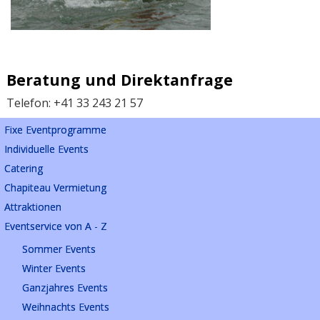
Beratung und Direktanfrage
Telefon: +41 33 243 21 57
Fixe Eventprogramme
Individuelle Events
Catering
Chapiteau Vermietung
Attraktionen
Eventservice von A - Z
Sommer Events
Winter Events
Ganzjahres Events
Weihnachts Events