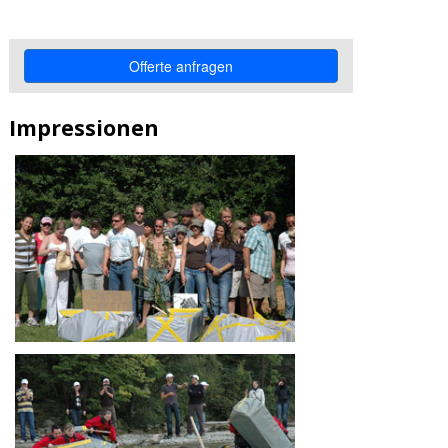
Impressionen