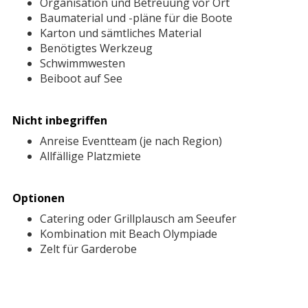
Organisation und Betreuung vor Ort
Baumaterial und -pläne für die Boote
Karton und sämtliches Material
Benötigtes Werkzeug
Schwimmwesten
Beiboot auf See
Nicht inbegriffen
Anreise Eventteam (je nach Region)
Allfällige Platzmiete
Optionen
Catering oder Grillplausch am Seeufer
Kombination mit Beach Olympiade
Zelt für Garderobe