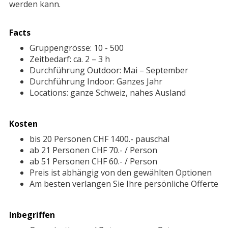
werden kann.
Facts
Gruppengrösse: 10 - 500
Zeitbedarf: ca. 2 – 3 h
Durchführung Outdoor: Mai – September
Durchführung Indoor: Ganzes Jahr
Locations: ganze Schweiz, nahes Ausland
Kosten
bis 20 Personen CHF 1400.- pauschal
ab 21 Personen CHF 70.- / Person
ab 51 Personen CHF 60.- / Person
Preis ist abhängig von den gewählten Optionen
Am besten verlangen Sie Ihre persönliche Offerte
Inbegriffen