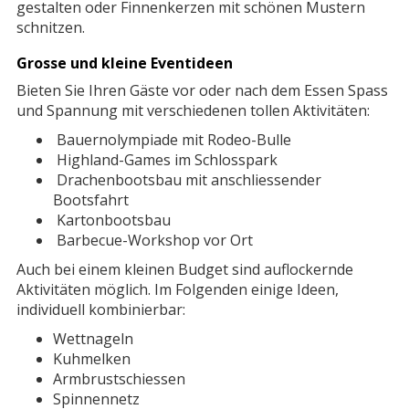
gestalten oder Finnenkerzen mit schönen Mustern
schnitzen.
Grosse und kleine Eventideen
Bieten Sie Ihren Gäste vor oder nach dem Essen Spass
und Spannung mit verschiedenen tollen Aktivitäten:
Bauernolympiade mit Rodeo-Bulle
Highland-Games im Schlosspark
Drachenbootsbau mit anschliessender
Bootsfahrt
Kartonbootsbau
Barbecue-Workshop vor Ort
Auch bei einem kleinen Budget sind auflockernde
Aktivitäten möglich. Im Folgenden einige Ideen,
individuell kombinierbar:
Wettnageln
Kuhmelken
Armbrustschiessen
Spinnennetz