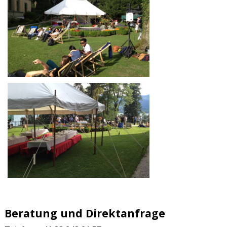
Beratung und Direktanfrage