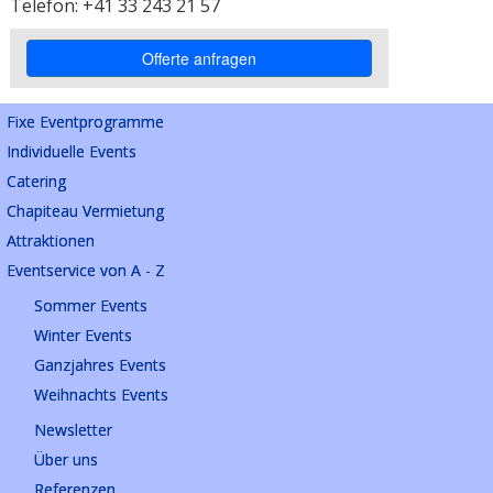
Telefon: +41 33 243 21 57
Fixe Eventprogramme
Individuelle Events
Catering
Chapiteau Vermietung
Attraktionen
Eventservice von A - Z
Sommer Events
Winter Events
Ganzjahres Events
Weihnachts Events
Newsletter
Über uns
Referenzen