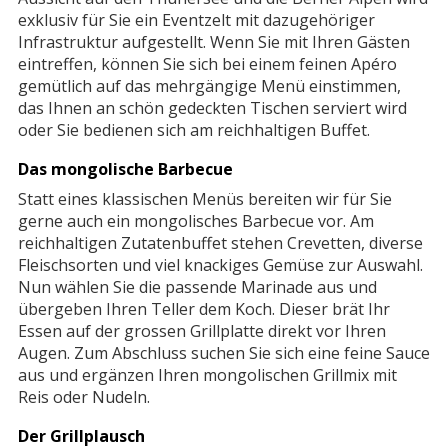
exklusiv für Sie ein Eventzelt mit dazugehöriger
Infrastruktur aufgestellt. Wenn Sie mit Ihren Gästen
eintreffen, können Sie sich bei einem feinen Apéro
gemütlich auf das mehrgängige Menü einstimmen,
das Ihnen an schön gedeckten Tischen serviert wird
oder Sie bedienen sich am reichhaltigen Buffet.
Das mongolische Barbecue
Statt eines klassischen Menüs bereiten wir für Sie
gerne auch ein mongolisches Barbecue vor. Am
reichhaltigen Zutatenbuffet stehen Crevetten, diverse
Fleischsorten und viel knackiges Gemüse zur Auswahl.
Nun wählen Sie die passende Marinade aus und
übergeben Ihren Teller dem Koch. Dieser brät Ihr
Essen auf der grossen Grillplatte direkt vor Ihren
Augen. Zum Abschluss suchen Sie sich eine feine Sauce
aus und ergänzen Ihren mongolischen Grillmix mit
Reis oder Nudeln.
Der Grillplausch